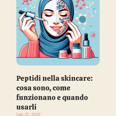
Peptidi nella skincare:
cosa sono, come
funzionano e quando
usarli
Feb 25, 2026