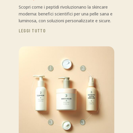
Scopri come i peptidi rivoluzionano la skincare
moderna: benefici scientifici per una pelle sana e
luminosa, con soluzioni personalizzate e sicure.
LEGGI TUTTO