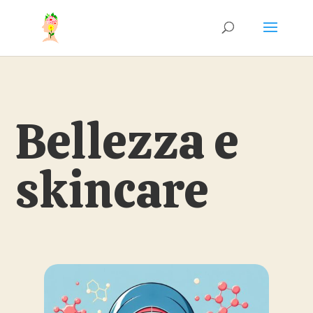
Bellezza e
skincare