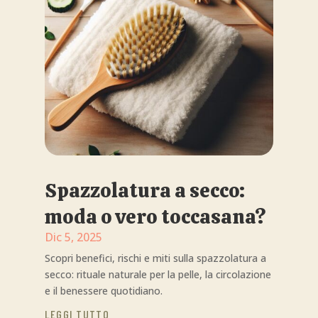
Spazzolatura a secco:
moda o vero toccasana?
Dic 5, 2025
Scopri benefici, rischi e miti sulla spazzolatura a
secco: rituale naturale per la pelle, la circolazione
e il benessere quotidiano.
LEGGI TUTTO