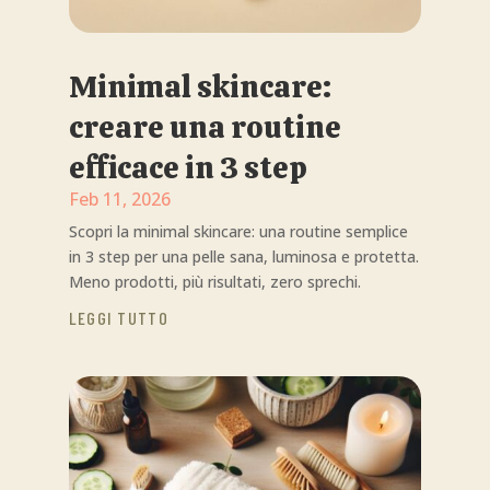
Minimal skincare:
creare una routine
efficace in 3 step
Feb 11, 2026
Scopri la minimal skincare: una routine semplice
in 3 step per una pelle sana, luminosa e protetta.
Meno prodotti, più risultati, zero sprechi.
LEGGI TUTTO