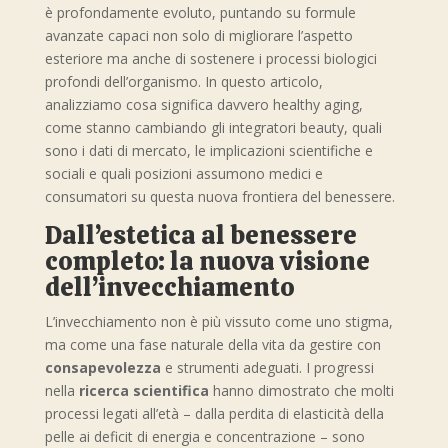
è profondamente evoluto, puntando su formule
avanzate capaci non solo di migliorare l’aspetto
esteriore ma anche di sostenere i processi biologici
profondi dell’organismo. In questo articolo,
analizziamo cosa significa davvero healthy aging,
come stanno cambiando gli integratori beauty, quali
sono i dati di mercato, le implicazioni scientifiche e
sociali e quali posizioni assumono medici e
consumatori su questa nuova frontiera del benessere.
Dall’estetica al benessere
completo: la nuova visione
dell’invecchiamento
L’invecchiamento non è più vissuto come uno stigma,
ma come una fase naturale della vita da gestire con
consapevolezza
e strumenti adeguati. I progressi
nella
ricerca scientifica
hanno dimostrato che molti
processi legati all’età – dalla perdita di elasticità della
pelle ai deficit di energia e concentrazione – sono