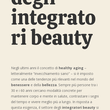
integrato
ri beauty
Negli ultimi anni il concetto di
healthy aging
–
letteralmente “invecchiamento sano” – si è imposto
come una delle tendenze più rilevanti nel mondo del
benessere
e della
bellezza
. Sempre più persone tra i
30 e i 60 anni cercano modalità concrete per
mantenere corpo e mente in salute, contrastare i segni
del tempo e vivere meglio più a lungo. In risposta a
questa esigenza, il settore degli
integratori beauty
si